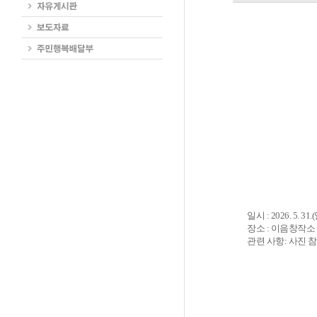
일시 : 2026. 5. 3
장소 : 이음창작소
관련 사항: 사진 